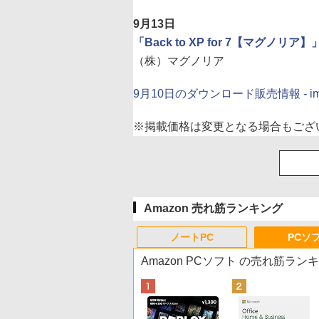
9月13日
「Back to XP for 7【マグノリア】
（株）マグノリア
9月10日のダウンロード販売情報 - im
※
掲載価格は変更となる場合もござ
Amazon 売れ筋ランキング
ノートPC
PCソ
Amazon PCソフト の売れ筋ラン