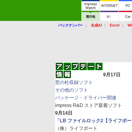
バックナンバー
生成AI
Excel
Wi
9月17日
窓の杜収録ソフト
その他のソフト
パッケージ・ドライバー関連
impress R&D ストア新着ソフト
9月14日
「LB ファイルロック2【ライフボ
（株）ライフボート