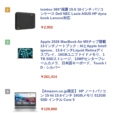
tomtoc 360°保護 15.6 16インチ パソコ
ンケース Dell NEC Lavie ASUS HP dyna
book Lenovo対応
￥2,952
Apple 2026 MacBook Air M5チップ搭載
13インチノートブック：AIとApple Intell
igence、13.6インチLiquid Retinaディ
スプレイ、16GBユニファイドメモリ、1
TB SSDストレージ、12MPセンターフレ
ームカメラ、日本語キーボード、Touch I
D - シルバー
￥261,414
【Amazon.co.jp限定】 HP ノートパソコ
ン 15-fd 15.6インチ 16GBメモリ 512GB
SSD インテル Core 5
￥129,800