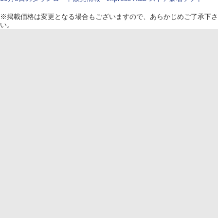
※
掲載価格は変更となる場合もございますので、あらかじめご了承下さ
い。