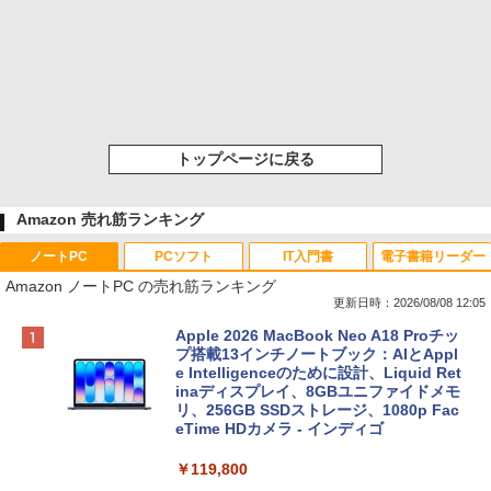
トップページに戻る
Amazon 売れ筋ランキング
ノートPC
PCソフト
IT入門書
電子書籍リーダー
Amazon ノートPC の売れ筋ランキング
更新日時：2026/08/08 12:05
Apple 2026 MacBook Neo A18 Proチッ
プ搭載13インチノートブック：AIとAppl
e Intelligenceのために設計、Liquid Ret
inaディスプレイ、8GBユニファイドメモ
リ、256GB SSDストレージ、1080p Fac
eTime HDカメラ - インディゴ
￥119,800