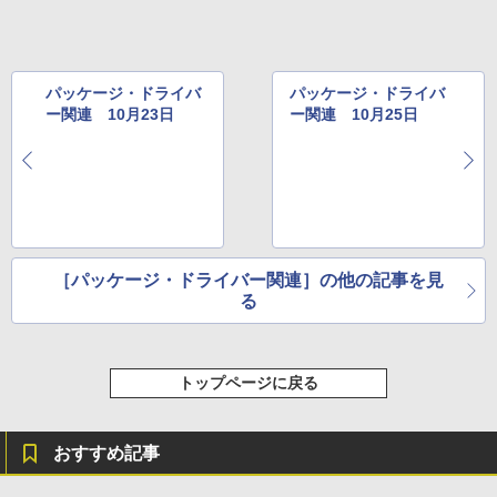
パッケージ・ドライバ
パッケージ・ドライバ
ー関連 10月23日
ー関連 10月25日
［パッケージ・ドライバー関連］の他の記事を見
る
トップページに戻る
おすすめ記事