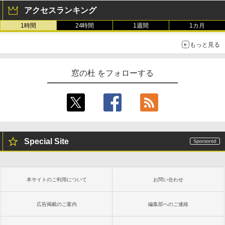
アクセスランキング
1時間
24時間
1週間
1カ月
もっと見る
窓の杜 をフォローする
Special Site
本サイトのご利用について
お問い合わせ
広告掲載のご案内
編集部へのご連絡