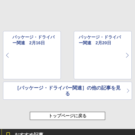
パッケージ・ドライバ
パッケージ・ドライバ
ー関連 2月16日
ー関連 2月20日
［パッケージ・ドライバー関連］の他の記事を見
る
トップページに戻る
おすすめ記事