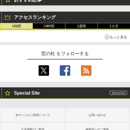
アクセスランキング
1時間
24時間
1週間
1カ月
もっと見る
窓の杜 をフォローする
Special Site
本サイトのご利用について
お問い合わせ
広告掲載のご案内
編集部へのご連絡