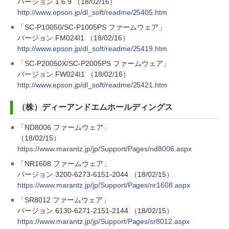
バージョン 1.6.9 （18/02/16）
http://www.epson.jp/dl_soft/readme/25405.htm
「SC-P10050/SC-P1005PS ファームウェア」
バージョン FM024I1 （18/02/16）
http://www.epson.jp/dl_soft/readme/25419.htm
「SC-P20050X/SC-P2005PS ファームウェア」
バージョン FW024I1 （18/02/16）
http://www.epson.jp/dl_soft/readme/25421.htm
（株）ディーアンドエムホールディングス
「ND8006 ファームウェア」
（18/02/15）
https://www.marantz.jp/jp/Support/Pages/nd8006.aspx
「NR1608 ファームウェア」
バージョン 3200-6273-6151-2044 （18/02/15）
https://www.marantz.jp/jp/Support/Pages/nr1608.aspx
「SR8012 ファームウェア」
バージョン 6130-6271-2151-2144 （18/02/15）
https://www.marantz.jp/jp/Support/Pages/sr8012.aspx