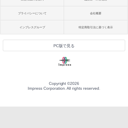
プライバシーについて
会社概要
インプレスグループ
特定商取引法に基づく表示
PC版で見る
Copyright ©
2026
Impress Corporation. All rights reserved.