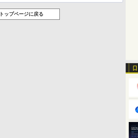
トップページに戻る