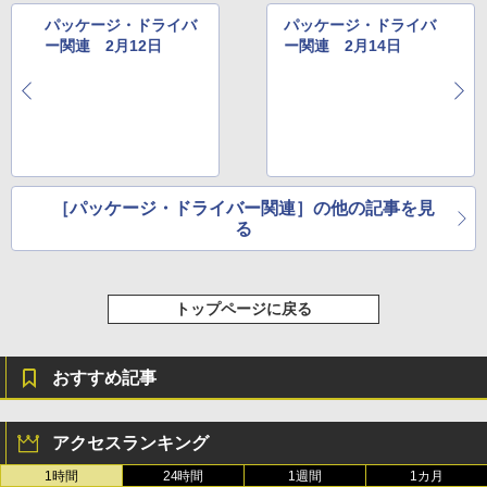
パッケージ・ドライバ
パッケージ・ドライバ
ー関連 2月12日
ー関連 2月14日
［パッケージ・ドライバー関連］の他の記事を見
る
トップページに戻る
おすすめ記事
アクセスランキング
1時間
24時間
1週間
1カ月