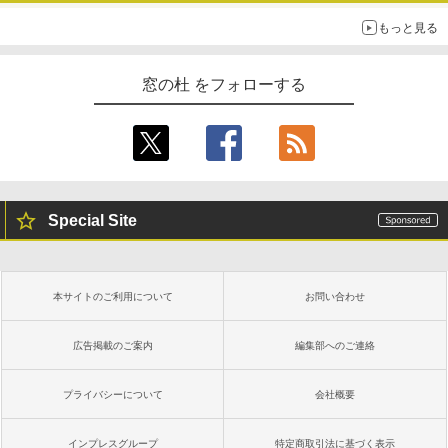
もっと見る
窓の杜 をフォローする
Special Site
本サイトのご利用について
お問い合わせ
広告掲載のご案内
編集部へのご連絡
プライバシーについて
会社概要
インプレスグループ
特定商取引法に基づく表示