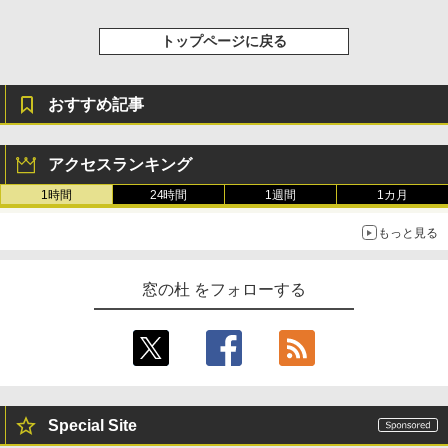
トップページに戻る
おすすめ記事
アクセスランキング
1時間
24時間
1週間
1カ月
もっと見る
窓の杜 をフォローする
Special Site