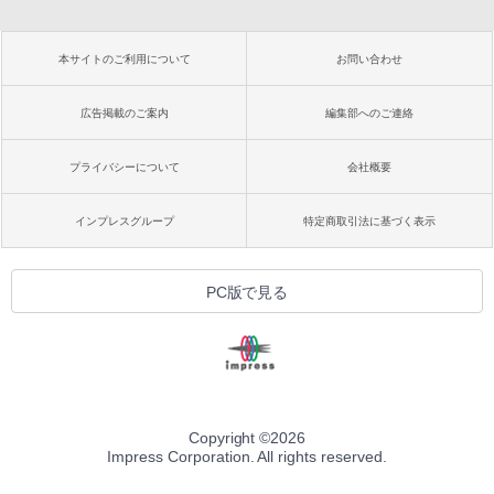
本サイトのご利用について
お問い合わせ
広告掲載のご案内
編集部へのご連絡
プライバシーについて
会社概要
インプレスグループ
特定商取引法に基づく表示
PC版で見る
Copyright ©
2026
Impress Corporation. All rights reserved.