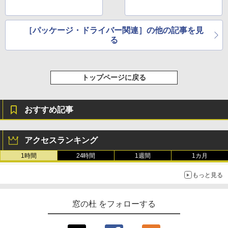
［パッケージ・ドライバー関連］の他の記事を見
る
トップページに戻る
おすすめ記事
アクセスランキング
1時間
24時間
1週間
1カ月
もっと見る
窓の杜 をフォローする