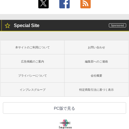
Special Site
本サイトのご利用について
お問い合わせ
広告掲載のご案内
編集部へのご連絡
プライバシーについて
会社概要
インプレスグループ
特定商取引法に基づく表示
PC版で見る