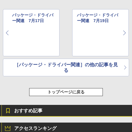
パッケージ・ドライバ
パッケージ・ドライバ
ー関連 7月17日
ー関連 7月19日
［パッケージ・ドライバー関連］の他の記事を見
る
トップページに戻る
おすすめ記事
アクセスランキング