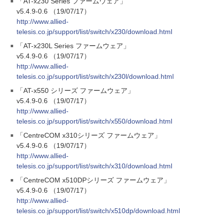
「AT-x230 Series ファームウェア」
v5.4.9-0.6 （19/07/17）
http://www.allied-
telesis.co.jp/support/list/switch/x230/download.html
「AT-x230L Series ファームウェア」
v5.4.9-0.6 （19/07/17）
http://www.allied-
telesis.co.jp/support/list/switch/x230l/download.html
「AT-x550 シリーズ ファームウェア」
v5.4.9-0.6 （19/07/17）
http://www.allied-
telesis.co.jp/support/list/switch/x550/download.html
「CentreCOM x310シリーズ ファームウェア」
v5.4.9-0.6 （19/07/17）
http://www.allied-
telesis.co.jp/support/list/switch/x310/download.html
「CentreCOM x510DPシリーズ ファームウェア」
v5.4.9-0.6 （19/07/17）
http://www.allied-
telesis.co.jp/support/list/switch/x510dp/download.html