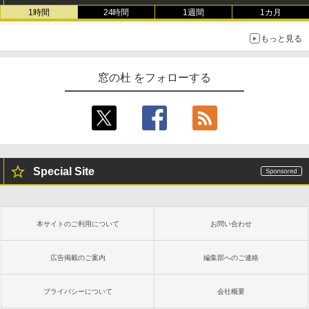
1時間
24時間
1週間
1カ月
もっと見る
窓の杜 をフォローする
Special Site
本サイトのご利用について
お問い合わせ
広告掲載のご案内
編集部へのご連絡
プライバシーについて
会社概要