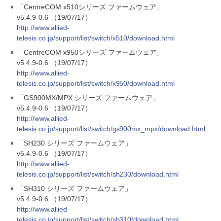
「CentreCOM x510シリーズ ファームウェア」
v5.4.9-0.6 （19/07/17）
http://www.allied-
telesis.co.jp/support/list/switch/x510/download.html
「CentreCOM x950シリーズ ファームウェア」
v5.4.9-0.6 （19/07/17）
http://www.allied-
telesis.co.jp/support/list/switch/x950/download.html
「GS900MX/MPX シリーズ ファームウェア」
v5.4.9-0.6 （19/07/17）
http://www.allied-
telesis.co.jp/support/list/switch/gs900mx_mpx/download.html
「SH230 シリーズ ファームウェア」
v5.4.9-0.6 （19/07/17）
http://www.allied-
telesis.co.jp/support/list/switch/sh230/download.html
「SH310 シリーズ ファームウェア」
v5.4.9-0.6 （19/07/17）
http://www.allied-
telesis.co.jp/support/list/switch/sh310/download.html