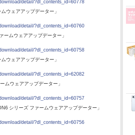
t/download/detail/?dl_contents_id=60778
ファームウェアアップデーター」
t/download/detail/?dl_contents_id=60760
ズ ファームウェアアップデーター」
t/download/detail/?dl_contents_id=60758
ファームウェアアップデーター」
t/download/detail/?dl_contents_id=62082
 ファームウェアアップデーター」
t/download/detail/?dl_contents_id=60757
5411DN6 シリーズ ファームウェアアップデーター」
t/download/detail/?dl_contents_id=60756