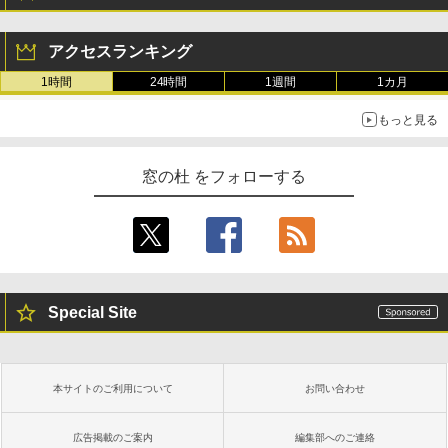
アクセスランキング
1時間
24時間
1週間
1カ月
もっと見る
窓の杜 をフォローする
Special Site
本サイトのご利用について
お問い合わせ
広告掲載のご案内
編集部へのご連絡