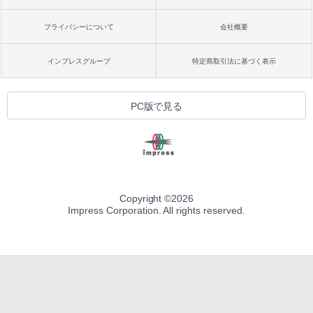
プライバシーについて
会社概要
インプレスグループ
特定商取引法に基づく表示
PC版で見る
Copyright ©
2026
Impress Corporation. All rights reserved.