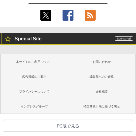
Special Site
本サイトのご利用について
お問い合わせ
広告掲載のご案内
編集部へのご連絡
プライバシーについて
会社概要
インプレスグループ
特定商取引法に基づく表示
PC版で見る