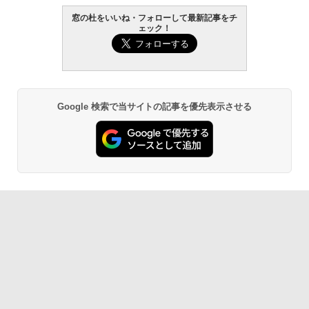
窓の杜をいいね・フォローして最新記事をチ
ェック！
Google 検索で当サイトの記事を優先表示させる