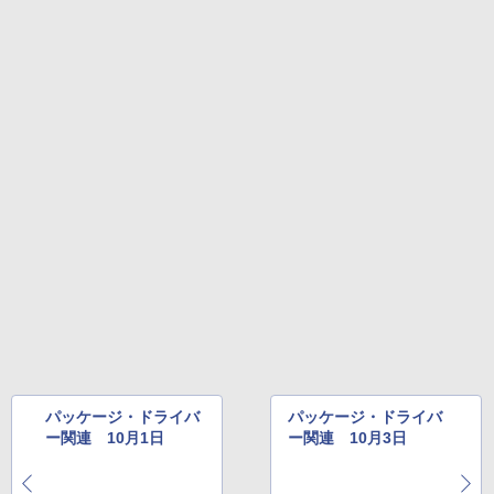
パッケージ・ドライバ
パッケージ・ドライバ
ー関連 10月1日
ー関連 10月3日