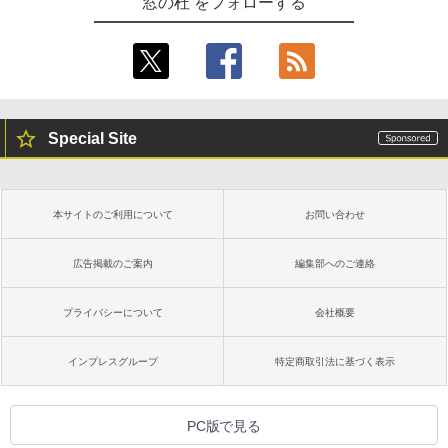
窓の杜 をフォローする
Special Site
本サイトのご利用について
お問い合わせ
広告掲載のご案内
編集部へのご連絡
プライバシーについて
会社概要
インプレスグループ
特定商取引法に基づく表示
PC版で見る