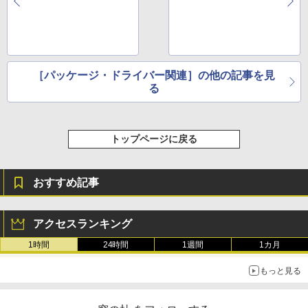
［パッケージ・ドライバー関連］の他の記事を見
る
トップページに戻る
おすすめ記事
アクセスランキング
1時間
24時間
1週間
1カ月
もっと見る