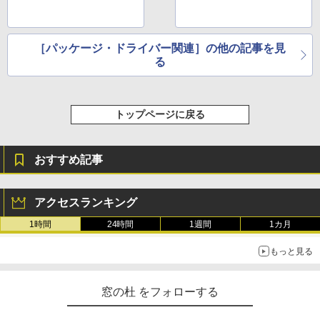
［パッケージ・ドライバー関連］の他の記事を見
る
トップページに戻る
おすすめ記事
アクセスランキング
1時間
24時間
1週間
1カ月
もっと見る
窓の杜 をフォローする