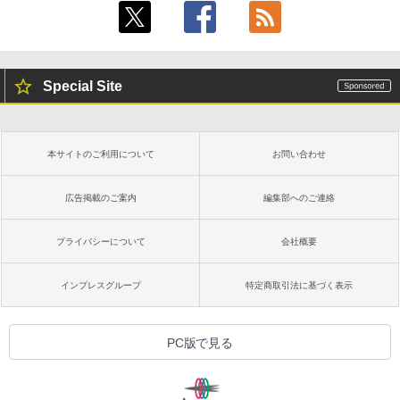
Special Site
本サイトのご利用について
お問い合わせ
広告掲載のご案内
編集部へのご連絡
プライバシーについて
会社概要
インプレスグループ
特定商取引法に基づく表示
PC版で見る