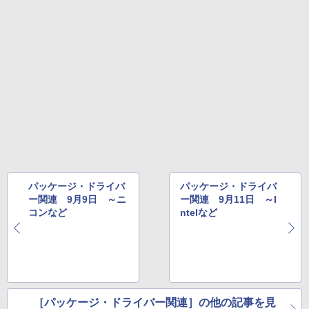
パッケージ・ドライバ
パッケージ・ドライバ
ー関連 9月9日 ～ニ
ー関連 9月11日 ～I
コンなど
ntelなど
［パッケージ・ドライバー関連］の他の記事を見