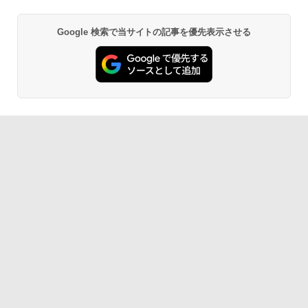
Google 検索で当サイトの記事を優先表示させる