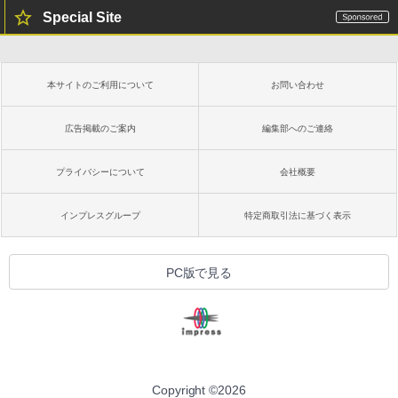
Special Site
本サイトのご利用について
お問い合わせ
広告掲載のご案内
編集部へのご連絡
プライバシーについて
会社概要
インプレスグループ
特定商取引法に基づく表示
PC版で見る
Copyright ©
2026