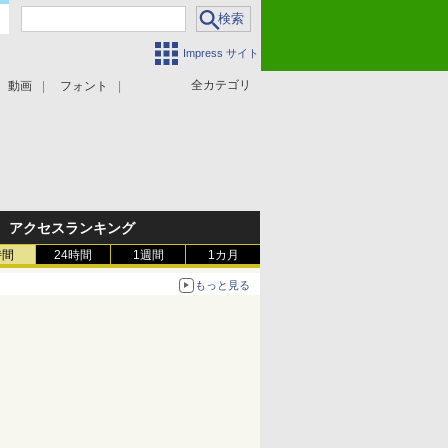
Impress サイト
全カテゴリ
動画
フォント
アクセスランキング
時間
24時間
1週間
1カ月
もっと見る