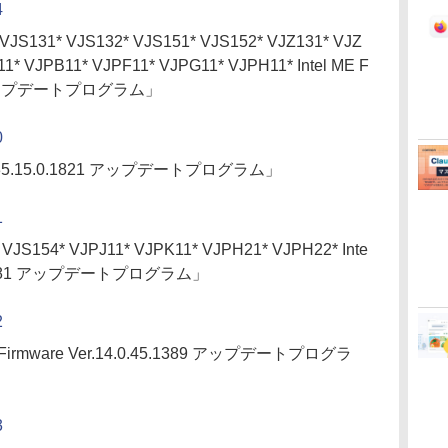
4
VJS131* VJS132* VJS151* VJS152* VJZ131* VJZ
1* VJPB11* VJPF11* VJPG11* VJPH11* Intel ME F
746 アップデートプログラム」
0
2035.15.0.1821 アップデートプログラム」
1
VJS154* VJPJ11* VJPK11* VJPH21* VJPH22* Inte
0.71.1681 アップデートプログラム」
2
ME Firmware Ver.14.0.45.1389 アップデートプログラ
3