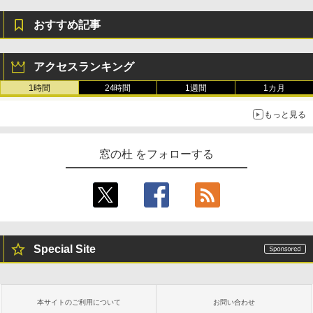
おすすめ記事
アクセスランキング
1時間
24時間
1週間
1カ月
もっと見る
窓の杜 をフォローする
Special Site
本サイトのご利用について
お問い合わせ