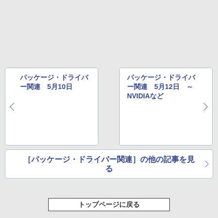
パッケージ・ドライバ
パッケージ・ドライバ
ー関連 5月10日
ー関連 5月12日 ～
NVIDIAなど
［パッケージ・ドライバー関連］の他の記事を見
る
トップページに戻る