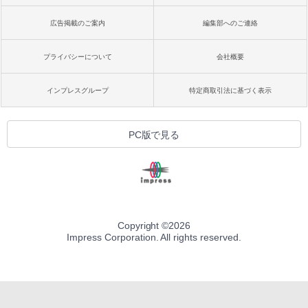
広告掲載のご案内
編集部へのご連絡
プライバシーについて
会社概要
インプレスグループ
特定商取引法に基づく表示
PC版で見る
Copyright ©
2026
Impress Corporation. All rights reserved.