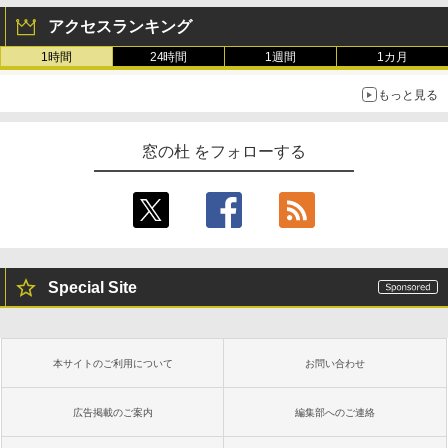
アクセスランキング
1時間
24時間
1週間
1カ月
もっと見る
窓の杜 をフォローする
Special Site
本サイトのご利用について
お問い合わせ
広告掲載のご案内
編集部へのご連絡