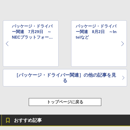
パッケージ・ドライバ
パッケージ・ドライバ
ー関連 7月29日 ～
ー関連 8月2日 ～In
NECプラットフォーム
telなど
ズなど
［パッケージ・ドライバー関連］の他の記事を見
る
トップページに戻る
おすすめ記事