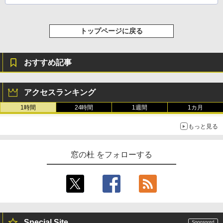
トップページに戻る
おすすめ記事
アクセスランキング
1時間
24時間
1週間
1カ月
もっと見る
窓の杜 をフォローする
Special Site