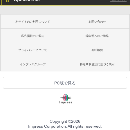
本サイトのご利用について
お問い合わせ
広告掲載のご案内
編集部へのご連絡
プライバシーについて
会社概要
インプレスグループ
特定商取引法に基づく表示
PC版で見る
Copyright ©
2026
Impress Corporation. All rights reserved.