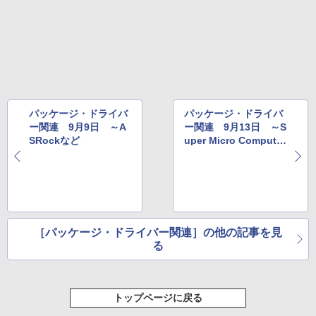
パッケージ・ドライバ
パッケージ・ドライバ
ー関連 9月9日 ～A
ー関連 9月13日 ～S
SRockなど
uper Micro Computer
など
［パッケージ・ドライバー関連］の他の記事を見
る
トップページに戻る