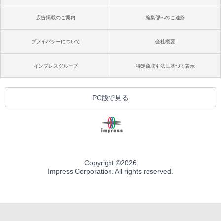
広告掲載のご案内
編集部へのご連絡
プライバシーについて
会社概要
インプレスグループ
特定商取引法に基づく表示
PC版で見る
Copyright ©
2026
Impress Corporation. All rights reserved.