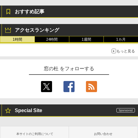
おすすめ記事
アクセスランキング
1時間
24時間
1週間
1カ月
もっと見る
窓の杜 をフォローする
Special Site
本サイトのご利用について
お問い合わせ