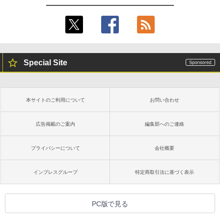
Special Site
本サイトのご利用について
お問い合わせ
広告掲載のご案内
編集部へのご連絡
プライバシーについて
会社概要
インプレスグループ
特定商取引法に基づく表示
PC版で見る