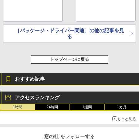
［パッケージ・ドライバー関連］の他の記事を見
る
トップページに戻る
おすすめ記事
アクセスランキング
1時間
24時間
1週間
1カ月
もっと見る
窓の杜 をフォローする