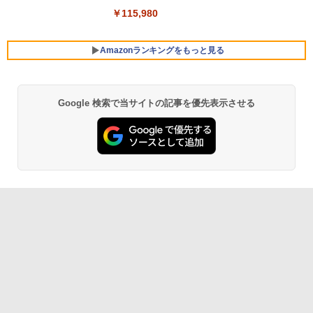
￥119,800
￥115,980
Amazonランキングをもっと見る
Google 検索で当サイトの記事を優先表示させる