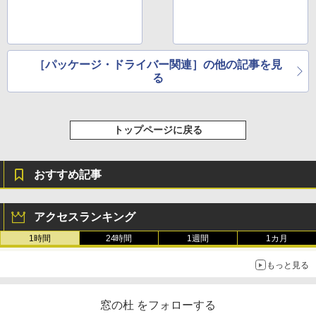
［パッケージ・ドライバー関連］の他の記事を見
る
トップページに戻る
おすすめ記事
アクセスランキング
1時間
24時間
1週間
1カ月
もっと見る
窓の杜 をフォローする