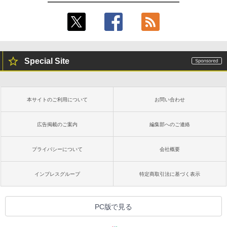
Special Site
本サイトのご利用について
お問い合わせ
広告掲載のご案内
編集部へのご連絡
プライバシーについて
会社概要
インプレスグループ
特定商取引法に基づく表示
PC版で見る