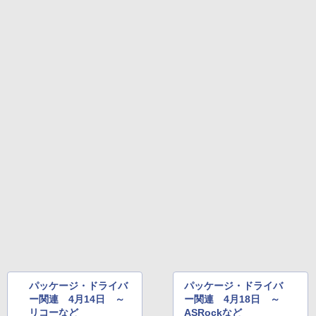
パッケージ・ドライバ
パッケージ・ドライバ
ー関連 4月14日 ～
ー関連 4月18日 ～
リコーなど
ASRockなど