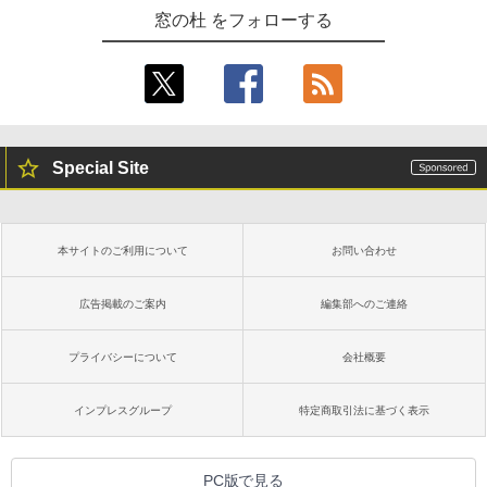
窓の杜 をフォローする
Special Site
本サイトのご利用について
お問い合わせ
広告掲載のご案内
編集部へのご連絡
プライバシーについて
会社概要
インプレスグループ
特定商取引法に基づく表示
PC版で見る