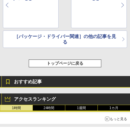
［パッケージ・ドライバー関連］の他の記事を見
る
トップページに戻る
おすすめ記事
アクセスランキング
1時間
24時間
1週間
1カ月
もっと見る