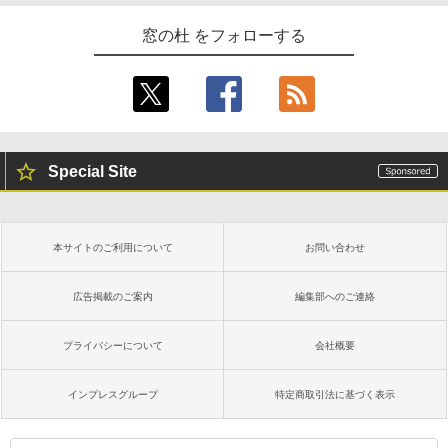
窓の杜 をフォローする
Special Site
本サイトのご利用について
お問い合わせ
広告掲載のご案内
編集部へのご連絡
プライバシーについて
会社概要
インプレスグループ
特定商取引法に基づく表示