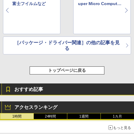
富士フイルムなど
uper Micro Computer
など
［パッケージ・ドライバー関連］の他の記事を見
る
トップページに戻る
おすすめ記事
アクセスランキング
1時間
24時間
1週間
1カ月
もっと見る