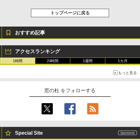
トップページに戻る
おすすめ記事
アクセスランキング
1時間
24時間
1週間
1カ月
もっと見る
窓の杜 をフォローする
Special Site