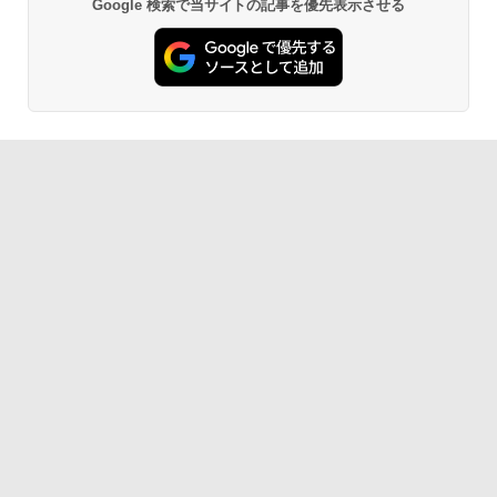
Google 検索で当サイトの記事を優先表示させる