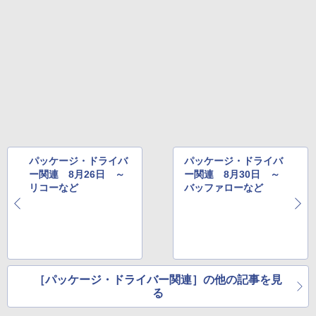
パッケージ・ドライバ
パッケージ・ドライバ
ー関連 8月26日 ～
ー関連 8月30日 ～
リコーなど
バッファローなど
［パッケージ・ドライバー関連］の他の記事を見
る