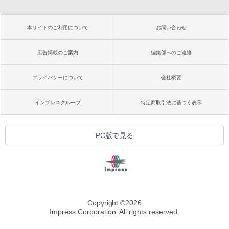
本サイトのご利用について
お問い合わせ
広告掲載のご案内
編集部へのご連絡
プライバシーについて
会社概要
インプレスグループ
特定商取引法に基づく表示
PC版で見る
Copyright ©
2026
Impress Corporation. All rights reserved.