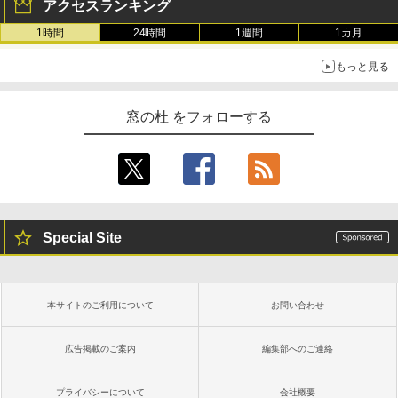
アクセスランキング
1時間
24時間
1週間
1カ月
もっと見る
窓の杜 をフォローする
Special Site
本サイトのご利用について
お問い合わせ
広告掲載のご案内
編集部へのご連絡
プライバシーについて
会社概要