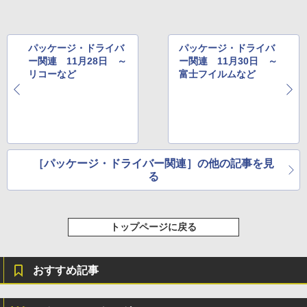
き、グラファイト
￥115,980
パッケージ・ドライバ
パッケージ・ドライバ
ー関連 11月28日 ～
ー関連 11月30日 ～
リコーなど
富士フイルムなど
［パッケージ・ドライバー関連］の他の記事を見
る
トップページに戻る
おすすめ記事