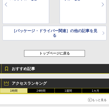
［パッケージ・ドライバー関連］の他の記事を見
る
トップページに戻る
おすすめ記事
アクセスランキング
1時間
24時間
1週間
1カ月
もっと見る