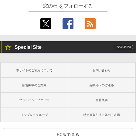
窓の杜 をフォローする
Special Site
本サイトのご利用について
お問い合わせ
広告掲載のご案内
編集部へのご連絡
プライバシーについて
会社概要
インプレスグループ
特定商取引法に基づく表示
PC版で見る