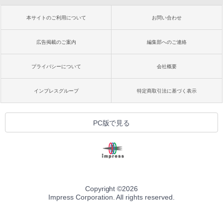
本サイトのご利用について
お問い合わせ
広告掲載のご案内
編集部へのご連絡
プライバシーについて
会社概要
インプレスグループ
特定商取引法に基づく表示
PC版で見る
Copyright ©
2026
Impress Corporation. All rights reserved.