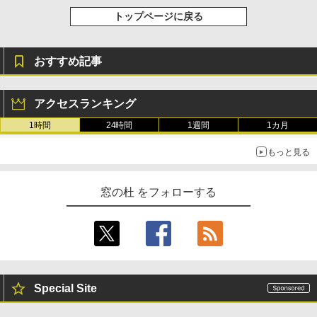
トップページに戻る
おすすめ記事
アクセスランキング
1時間
24時間
1週間
1カ月
もっと見る
窓の杜 をフォローする
Special Site