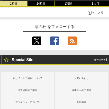
1時間
24時間
1週間
1カ月
もっと見る
窓の杜 をフォローする
Special Site
本サイトのご利用について
お問い合わせ
広告掲載のご案内
編集部へのご連絡
プライバシーについて
会社概要