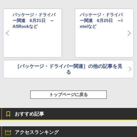
パッケージ・ドライバ
パッケージ・ドライバ
ー関連 6月21日 ～
ー関連 6月25日 ～I
ASRockなど
ntelなど
［パッケージ・ドライバー関連］の他の記事を見
る
トップページに戻る
おすすめ記事
アクセスランキング