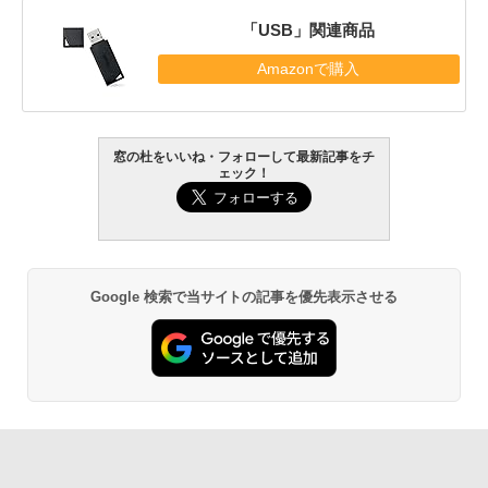
「USB」関連商品
Amazonで購入
窓の杜をいいね・フォローして最新記事をチ
ェック！
Google 検索で当サイトの記事を優先表示させる