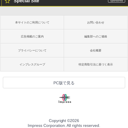
Special Site
本サイトのご利用について
お問い合わせ
広告掲載のご案内
編集部へのご連絡
プライバシーについて
会社概要
インプレスグループ
特定商取引法に基づく表示
PC版で見る
Copyright ©
2026
Impress Corporation. All rights reserved.