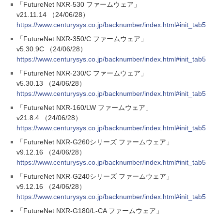
「FutureNet NXR-530 ファームウェア」
v21.11.14 （24/06/28）
https://www.centurysys.co.jp/backnumber/index.html#init_tab5
「FutureNet NXR-350/C ファームウェア」
v5.30.9C （24/06/28）
https://www.centurysys.co.jp/backnumber/index.html#init_tab5
「FutureNet NXR-230/C ファームウェア」
v5.30.13 （24/06/28）
https://www.centurysys.co.jp/backnumber/index.html#init_tab5
「FutureNet NXR-160/LW ファームウェア」
v21.8.4 （24/06/28）
https://www.centurysys.co.jp/backnumber/index.html#init_tab5
「FutureNet NXR-G260シリーズ ファームウェア」
v9.12.16 （24/06/28）
https://www.centurysys.co.jp/backnumber/index.html#init_tab5
「FutureNet NXR-G240シリーズ ファームウェア」
v9.12.16 （24/06/28）
https://www.centurysys.co.jp/backnumber/index.html#init_tab5
「FutureNet NXR-G180/L-CA ファームウェア」