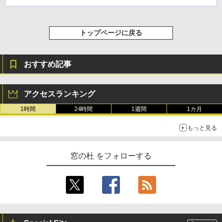
トップページに戻る
おすすめ記事
アクセスランキング
1時間
24時間
1週間
1カ月
もっと見る
窓の杜 をフォローする