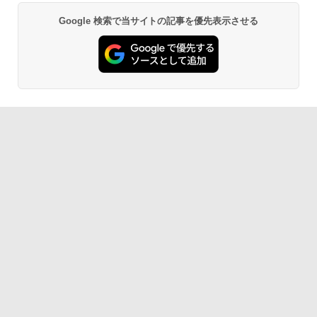
Google 検索で当サイトの記事を優先表示させる