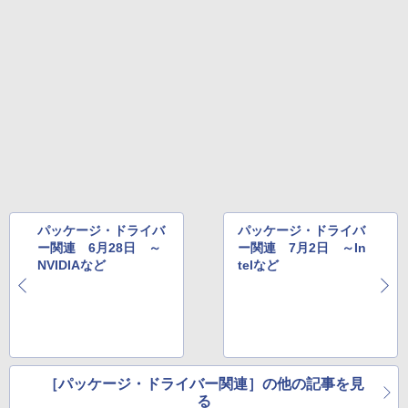
パッケージ・ドライバ
パッケージ・ドライバ
ー関連 6月28日 ～
ー関連 7月2日 ～In
NVIDIAなど
telなど
［パッケージ・ドライバー関連］の他の記事を見
る