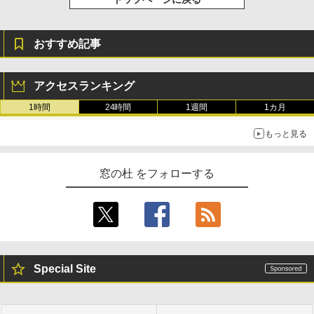
おすすめ記事
アクセスランキング
1時間
24時間
1週間
1カ月
もっと見る
窓の杜 をフォローする
Special Site