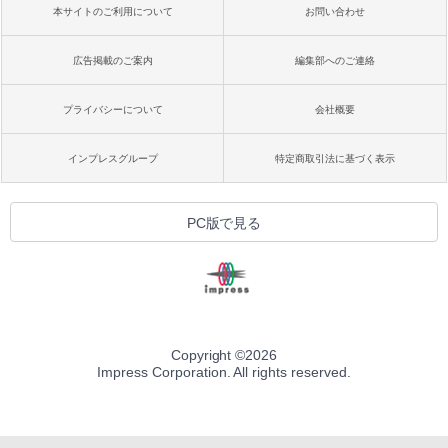
本サイトのご利用について
お問い合わせ
広告掲載のご案内
編集部へのご連絡
プライバシーについて
会社概要
インプレスグループ
特定商取引法に基づく表示
PC版で見る
Copyright ©
2026
Impress Corporation. All rights reserved.