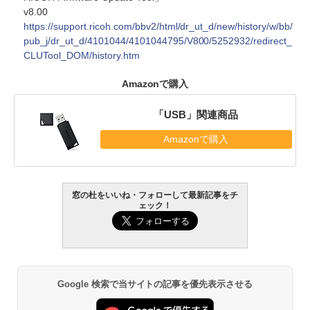
v8.00
https://support.ricoh.com/bbv2/html/dr_ut_d/new/history/w/bb/
pub_j/dr_ut_d/4101044/4101044795/V800/5252932/redirect_
CLUTool_DOM/history.htm
Amazonで購入
「USB」関連商品
Amazonで購入
窓の杜をいいね・フォローして最新記事をチ
ェック！
Google 検索で当サイトの記事を優先表示させる