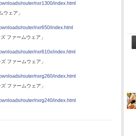
downloads/router/nxr1300/index.html
ァームウェア」
downloads/router/nxr650/index.html
Xシリーズ ファームウェア」
downloads/router/nxr610x/index.html
0シリーズ ファームウェア」
downloads/router/nxrg260/index.html
0シリーズ ファームウェア」
downloads/router/nxrg240/index.html