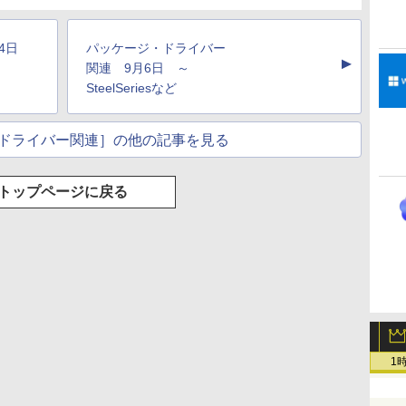
月4日
パッケージ・ドライバー
▲
関連 9月6日 ～
SteelSeriesなど
ドライバー関連］の他の記事を見る
トップページに戻る
1