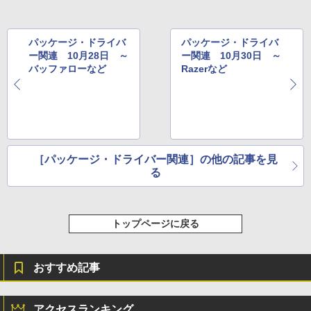
パッケージ・ドライバ
パッケージ・ドライバ
ー関連 10月28日 ～
ー関連 10月30日 ～
バッファローなど
Razerなど
［パッケージ・ドライバー関連］の他の記事を見
る
トップページに戻る
おすすめ記事
アクセスランキング