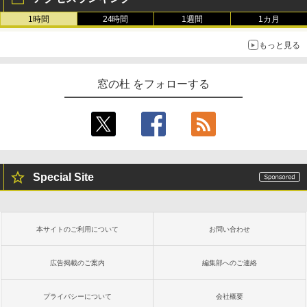
1時間
24時間
1週間
1カ月
もっと見る
窓の杜 をフォローする
Special Site
本サイトのご利用について
お問い合わせ
広告掲載のご案内
編集部へのご連絡
プライバシーについて
会社概要