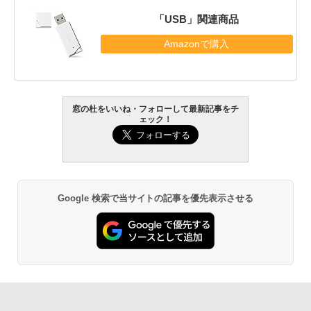
「USB」関連商品
Amazonで購入
窓の杜をいいね・フォローして最新記事をチ
ェック！
Google 検索で当サイトの記事を優先表示させる