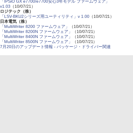
「IPSiO GX e7700/e7700安心3年モデル ファームウェア」
v1.03
（10/07/21）
ロジテック（株）
「LSV-BKU2シリーズ用ユーティリティ」v 1.00
（10/07/21）
日本電気（株）
「MultiWriter 8200 ファームウェア」
（10/07/21）
「MultiWriter 8200N ファームウェア」
（10/07/21）
「MultiWriter 8400N ファームウェア」
（10/07/21）
「MultiWriter 8500N ファームウェア」
（10/07/21）
7月20日のアップデート情報 - パッケージ・ドライバー関連