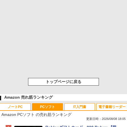
トップページに戻る
Amazon 売れ筋ランキング
ノートPC
PCソフト
IT入門書
電子書籍リーダー
Amazon PCソフト の売れ筋ランキング
更新日時：2026/08/08 18:05