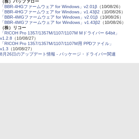
（株）バッファロー
「BBR-4HGファームウェア for Windows」v2.01β
（10/08/26）
「BBR-4HGファームウェア for Windows」v1.43β2
（10/08/26）
「BBR-4MGファームウェア for Windows」v2.01β
（10/08/26）
「BBR-4MGファームウェア for Windows」v1.43β2
（10/08/26）
（株）リコー
「RICOH Pro 1357/1357M/1107/1107M Mドライバー 64bit」
v1.2.8
（10/08/27）
「RICOH Pro 1357/1357M/1107/1107M用 PPDファイル」
v1.3
（10/08/27）
8月26日のアップデート情報 - パッケージ・ドライバー関連