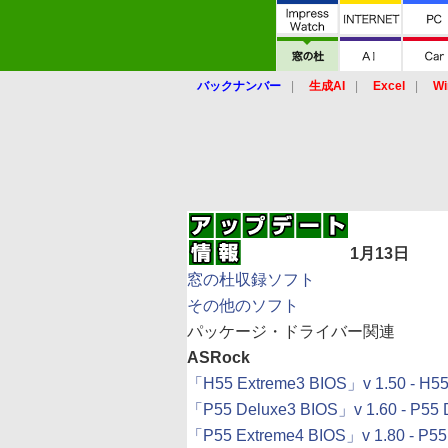
バックナンバー
生成AI
Excel
Wi
1月13日
窓の杜収録ソフト
その他のソフト
パッケージ・ドライバー関連
ASRock
「H55 Extreme3 BIOS」v 1.50 - H55
「P55 Deluxe3 BIOS」v 1.60 - P55 
「P55 Extreme4 BIOS」v 1.80 - P55