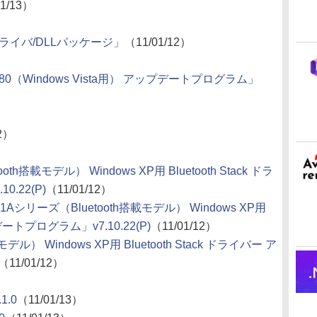
01/13）
/ドライバ/DLLパッケージ」
（11/01/12）
4.06.12280（Windows Vista用） アップデートプログラム」
12）
oth搭載モデル） Windows XP用 Bluetooth Stack ドラ
.22(P)
（11/01/12）
9K/C1Aシリーズ（Bluetooth搭載モデル） Windows XP用
プデートプログラム」v7.10.22(P)
（11/01/12）
ル） Windows XP用 Bluetooth Stack ドライバー ア
（11/01/12）
.1.0
（11/01/13）