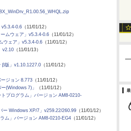
38X_WinDrv_R1.00.56_WHQL.zip
.3.4-0.6
（11/01/12）
ファームウェア」v5.3.4-0.6
（11/01/12）
ウェア」v5.3.4-0.6
（11/01/12）
2.10
（11/01/13）
版」v1.10.1227.0
（11/01/12）
バージョン 8.773
（11/01/12）
(Windows 7)」
（11/01/12）
最
プデートプログラム」バージョン AM8-0210-
ー Windows XP/7」v259.22/260.99
（11/01/12）
ラム」バージョン AM8-0210-EG4
（11/01/12）