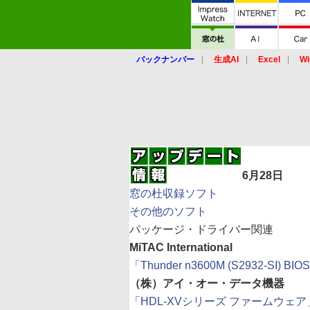
バックナンバー
生成AI
Excel
Wi
6月28日
窓の杜収録ソフト
その他のソフト
パッケージ・ドライバー関連
MiTAC International
「Thunder n3600M (S2932-SI) BIOS」
（株）アイ・オー・データ機器
「HDL-XVシリーズ ファームウェア」