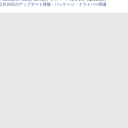
2月20日のアップデート情報 - パッケージ・ドライバー関連