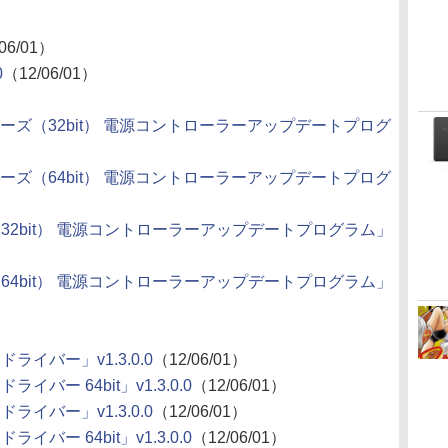
06/01）
0
（12/06/01）
1Hシリーズ（32bit） 電源コントローラーアップデートプログ
1Hシリーズ（64bit） 電源コントローラーアップデートプログ
ーズ（32bit） 電源コントローラーアップデートプログラム」
ーズ（64bit） 電源コントローラーアップデートプログラム」
CSドライバー」v1.3.0.0
（12/06/01）
Sドライバー 64bit」v1.3.0.0
（12/06/01）
CSドライバー」v1.3.0.0
（12/06/01）
Sドライバー 64bit」v1.3.0.0
（12/06/01）