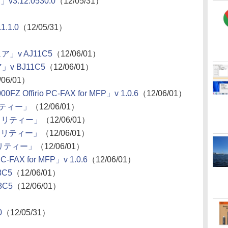
3.12.0530.0
（12/05/31）
.1.0
（12/05/31）
ア」v AJ11C5
（12/06/01）
」v BJ11C5
（12/06/01）
/06/01）
FZ Offirio PC-FAX for MFP」v 1.0.6
（12/06/01）
リティー」
（12/06/01）
ティリティー」
（12/06/01）
ティリティー」
（12/06/01）
ィリティー」
（12/06/01）
C-FAX for MFP」v 1.0.6
（12/06/01）
8C5
（12/06/01）
8C5
（12/06/01）
0
（12/05/31）