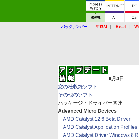
バックナンバー
生成AI
Excel
Wi
6月4日
窓の杜収録ソフト
その他のソフト
パッケージ・ドライバー関連
Advanced Micro Devices
「AMD Catalyst 12.6 Beta Driver」
「AMD Catalyst Application Profile
「AMD Catalyst Driver Windows 8 R