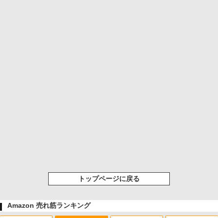
トップページに戻る
Amazon 売れ筋ランキング