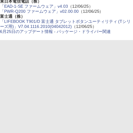
東日本電信電話（株）
「EAD-1-SE ファームウェア」v4.03
（12/06/25）
「PWR-Q200 ファームウェア」v02.00.00
（12/06/25）
富士通（株）
「LIFEBOOK T901/D 富士通 タブレットボタンユーティリティ (Tシリ
ーズ用)」V7.04.1116.2010(04042012)
（12/06/25）
6月25日のアップデート情報 - パッケージ・ドライバー関連