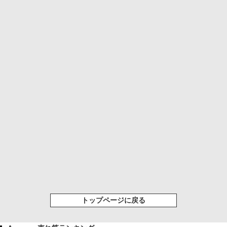
トップページに戻る