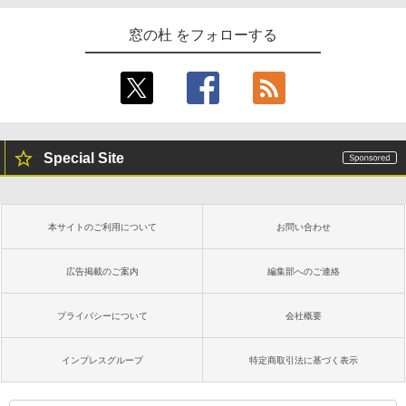
窓の杜 をフォローする
Special Site
本サイトのご利用について
お問い合わせ
広告掲載のご案内
編集部へのご連絡
プライバシーについて
会社概要
インプレスグループ
特定商取引法に基づく表示