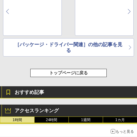
［パッケージ・ドライバー関連］の他の記事を見
る
トップページに戻る
おすすめ記事
アクセスランキング
1時間
24時間
1週間
1カ月
もっと見る