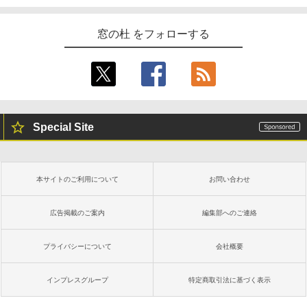
窓の杜 をフォローする
Special Site
本サイトのご利用について
お問い合わせ
広告掲載のご案内
編集部へのご連絡
プライバシーについて
会社概要
インプレスグループ
特定商取引法に基づく表示