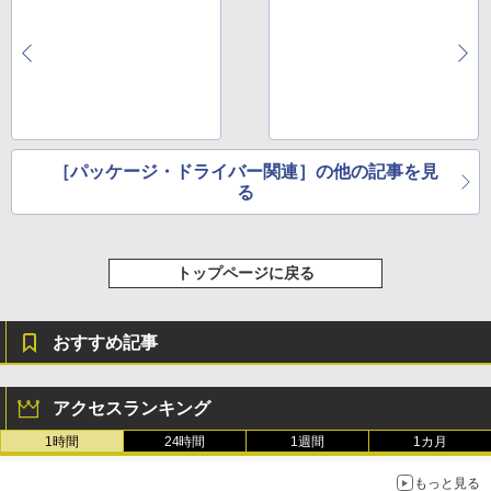
［パッケージ・ドライバー関連］の他の記事を見
る
トップページに戻る
おすすめ記事
アクセスランキング
1時間
24時間
1週間
1カ月
もっと見る