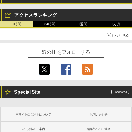
アクセスランキング
1時間
24時間
1週間
1カ月
もっと見る
窓の杜 をフォローする
Special Site
本サイトのご利用について
お問い合わせ
広告掲載のご案内
編集部へのご連絡