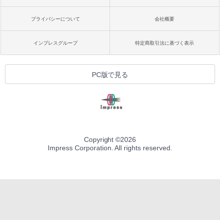
プライバシーについて
会社概要
インプレスグループ
特定商取引法に基づく表示
PC版で見る
Copyright ©
2026
Impress Corporation. All rights reserved.