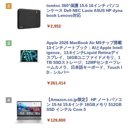
tomtoc 360°保護 15.6 16インチ パソコ
ンケース Dell NEC Lavie ASUS HP dyna
book Lenovo対応
￥2,952
Apple 2026 MacBook Air M5チップ搭載
13インチノートブック：AIとApple Intell
igence、13.6インチLiquid Retinaディ
スプレイ、16GBユニファイドメモリ、1
TB SSDストレージ、12MPセンターフレ
ームカメラ、日本語キーボード、Touch I
D - シルバー
￥261,414
【Amazon.co.jp限定】 HP ノートパソコ
ン 15-fd 15.6インチ 16GBメモリ 512GB
SSD インテル Core 5
￥129,800