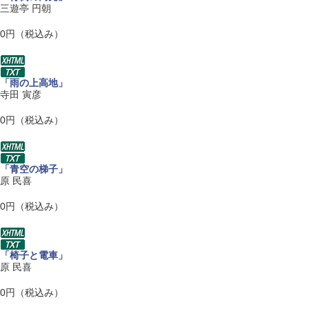
三遊亭 円朝
0円（税込み）
「雨の上高地」
寺田 寅彦
0円（税込み）
「青空の梯子」
原 民喜
0円（税込み）
「椅子と電車」
原 民喜
0円（税込み）