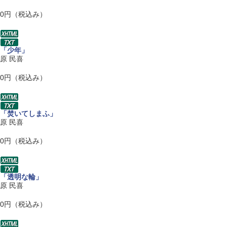
0円（税込み）
「少年」
原 民喜
0円（税込み）
「焚いてしまふ」
原 民喜
0円（税込み）
「透明な輪」
原 民喜
0円（税込み）