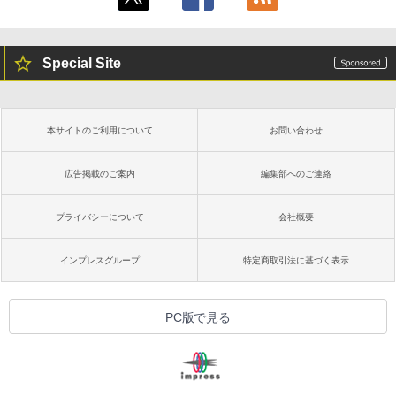
Special Site
本サイトのご利用について
お問い合わせ
広告掲載のご案内
編集部へのご連絡
プライバシーについて
会社概要
インプレスグループ
特定商取引法に基づく表示
PC版で見る