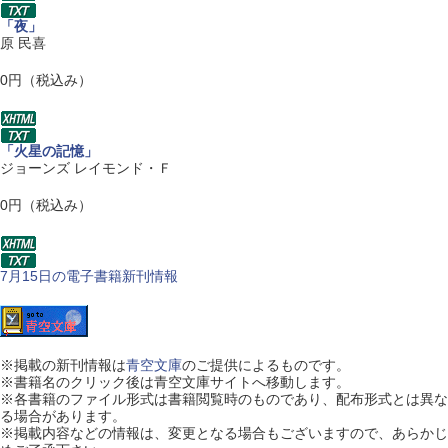
「夜」
原 民喜
0円（税込み）
「火星の記憶」
ジョーンズ レイモンド・Ｆ
0円（税込み）
7月15日の電子書籍新刊情報
※
掲載の新刊情報は
青空文庫
のご提供によるものです。
※
書籍名のクリック後は青空文庫サイトへ移動します。
※
各書籍のファイル形式は書籍閲覧時のものであり、配布形式とは異な
る場合があります。
※
掲載内容などの情報は、変更となる場合もございますので、あらかじ