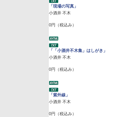
「現場の写真」
小酒井 不木
0円（税込み）
「「小酒井不木集」はしがき」
小酒井 不木
0円（税込み）
「紫外線」
小酒井 不木
0円（税込み）