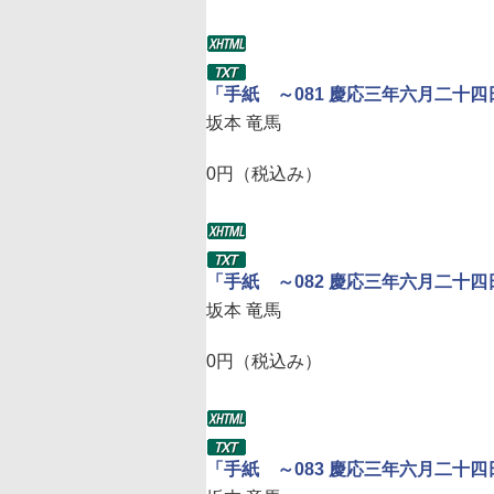
「手紙 ～081 慶応三年六月二十
坂本 竜馬
0円（税込み）
「手紙 ～082 慶応三年六月二十
坂本 竜馬
0円（税込み）
「手紙 ～083 慶応三年六月二十