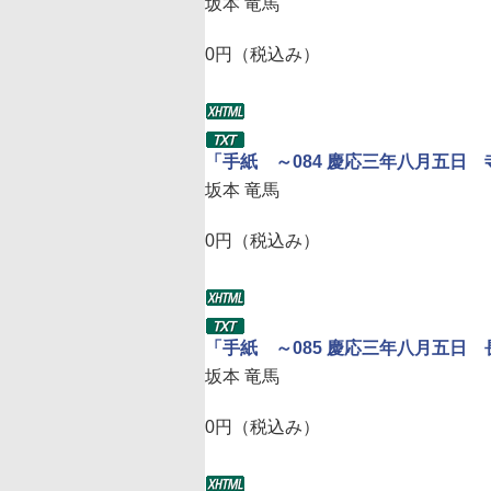
坂本 竜馬
0円（税込み）
「手紙 ～084 慶応三年八月五日
坂本 竜馬
0円（税込み）
「手紙 ～085 慶応三年八月五日
坂本 竜馬
0円（税込み）