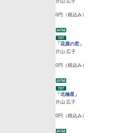
片山 広子
0円（税込み）
「花屋の窓」
片山 広子
0円（税込み）
「北極星」
片山 広子
0円（税込み）