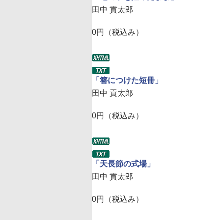
田中 貢太郎
0円（税込み）
「簪につけた短冊」
田中 貢太郎
0円（税込み）
「天長節の式場」
田中 貢太郎
0円（税込み）