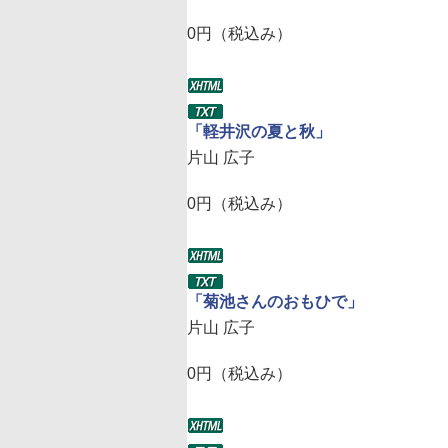
0円（税込み）
「軽井沢の夏と秋」
片山 広子
0円（税込み）
「菊池さんのおもひで」
片山 広子
0円（税込み）