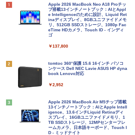
Apple 2026 MacBook Neo A18 Proチッ
プ搭載13インチノートブック：AIとAppl
e Intelligenceのために設計、Liquid Ret
inaディスプレイ、8GBユニファイドメモ
リ、512GB SSDストレージ、1080p Fac
eTime HDカメラ、Touch ID - インディ
ゴ
￥137,800
tomtoc 360°保護 15.6 16インチ パソコ
ンケース Dell NEC Lavie ASUS HP dyna
book Lenovo対応
￥2,952
Apple 2026 MacBook Air M5チップ搭載
13インチノートブック：AIとApple Intell
igence、13.6インチLiquid Retinaディ
スプレイ、16GBユニファイドメモリ、1
TB SSDストレージ、12MPセンターフレ
ームカメラ、日本語キーボード、Touch I
D - ミッドナイト