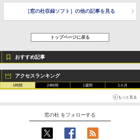
［窓の杜収録ソフト］の他の記事を見る
トップページに戻る
おすすめ記事
アクセスランキング
1時間
24時間
1週間
1カ月
もっと見る
窓の杜 をフォローする