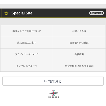
Special Site
本サイトのご利用について
お問い合わせ
広告掲載のご案内
編集部へのご連絡
プライバシーについて
会社概要
インプレスグループ
特定商取引法に基づく表示
PC版で見る