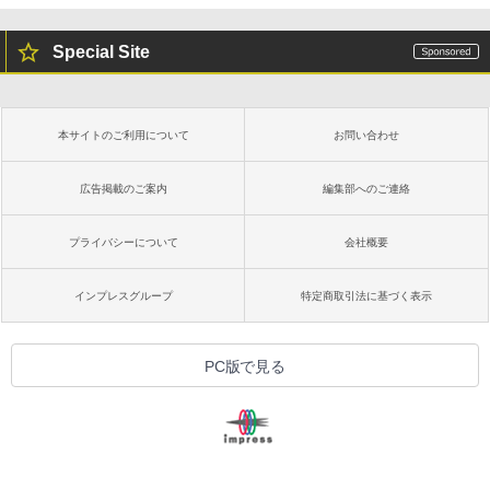
Special Site
本サイトのご利用について
お問い合わせ
広告掲載のご案内
編集部へのご連絡
プライバシーについて
会社概要
インプレスグループ
特定商取引法に基づく表示
PC版で見る