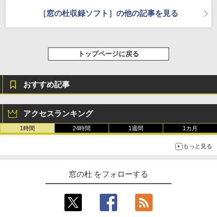
［窓の杜収録ソフト］の他の記事を見る
トップページに戻る
おすすめ記事
アクセスランキング
1時間
24時間
1週間
1カ月
もっと見る
窓の杜 をフォローする