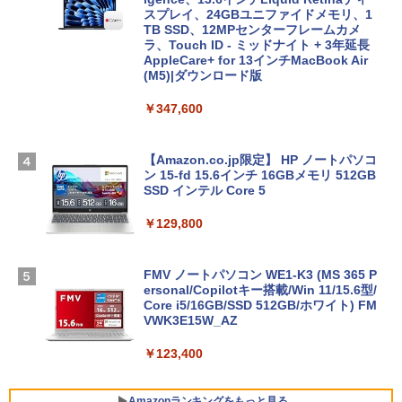
スプレイ、24GBユニファイドメモリ、1
TB SSD、12MPセンターフレームカメ
ラ、Touch ID - ミッドナイト + 3年延長
AppleCare+ for 13インチMacBook Air
(M5)|ダウンロード版
￥347,600
【Amazon.co.jp限定】 HP ノートパソコ
ン 15-fd 15.6インチ 16GBメモリ 512GB
SSD インテル Core 5
￥129,800
FMV ノートパソコン WE1-K3 (MS 365 P
ersonal/Copilotキー搭載/Win 11/15.6型/
Core i5/16GB/SSD 512GB/ホワイト) FM
VWK3E15W_AZ
￥123,400
Amazonランキングをもっと見る